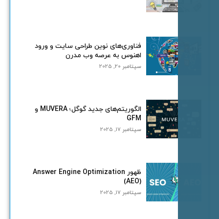
فناوری‌های نوین طراحی سایت و ورود
اهنوس به عرصه وب مدرن
سپتامبر 20, 2025
الگوریتم‌های جدید گوگل؛ MUVERA و
GFM
سپتامبر 17, 2025
ظهور Answer Engine Optimization
(AEO)
سپتامبر 17, 2025