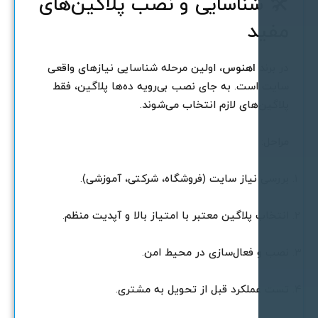
 شناسایی و نصب پلاگین‌های
فید
ر برند
اهنوس
، اولین مرحله شناسایی نیازهای واقعی
ایت است. به جای نصب بی‌رویه ده‌ها پلاگین، فقط
لاگین‌های لازم انتخاب می‌شوند.
راحل:
ررسی نیاز سایت (فروشگاه، شرکتی، آموزشی).
نتخاب پلاگین معتبر با امتیاز بالا و آپدیت منظم.
صب و فعال‌سازی در محیط امن.
ست عملکرد قبل از تحویل به مشتری.