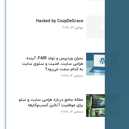
Hacked by CoupDeGrace
جولای 31, 2026
بحران وردپرس و تولد FAIR؛ آینده
طراحی سایت، امنیت و سئوی سایت
به کدام سمت می‌رود؟
دسامبر 12, 2025
مقاله جامع درباره طراحی سایت و سئو
برای موفقیت آنلاین کسب‌وکارها
دسامبر 12, 2025