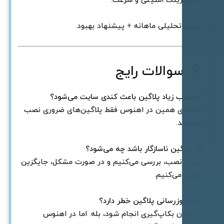
انیتورینگ امنیتی و سرعت.
زارش تحلیلی ماهانه + پیشنهاد بهبود.
سوالات رایج
یا نصب زیاد پلاگین باعث کندی سایت می‌شود؟
له؛ برای همین در اهنوس فقط پلاگین‌های ضروری نصب
ی‌شوند.
گر پلاگین ناسازگار باشد چه می‌شود؟
بل از نصب، بررسی می‌کنیم و در صورت مشکل، جایگزین
عرفی می‌کنیم.
یا به‌روزرسانی پلاگین خطر دارد؟
گر بدون بکاپ‌گیری انجام شود، بله. اما در اهنوس