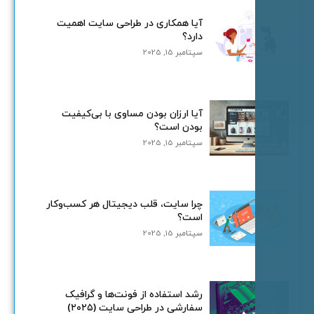
آیا همکاری در طراحی سایت اهمیت
دارد؟
سپتامبر 15, 2025
آیا ارزان بودن مساوی با بی‌کیفیت
بودن است؟
سپتامبر 15, 2025
چرا سایت، قلب دیجیتال هر کسب‌وکار
است؟
سپتامبر 15, 2025
رشد استفاده از فونت‌ها و گرافیک
سفارشی در طراحی سایت (۲۰۲۵)