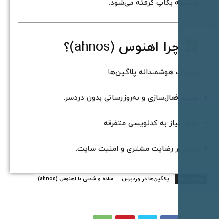
میشه بکاپ گرفته می‌شود.
چرا اهنوس (ahnos)؟
نتخاب هوشمندانه پلاگین‌ها.
صب، فعال‌سازی و به‌روزرسانی بدون دردسر.
ذف نیاز به کدنویسی متفرقه.
مرکز بر رضایت مشتری و امنیت سایت.
چسب ها
پلاگین‌ها در وردپرس — ساده و شدنی با اهنوس (ahnos)