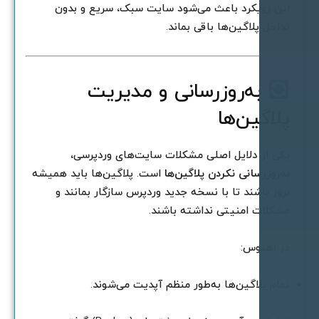
ین رویکرد باعث می‌شود سایت سبک، سریع و بدون
داخل پلاگین‌ها باقی بماند.
به‌روزرسانی و مدیریت
لاگین‌ها
کی از دلایل اصلی مشکلات سایت‌های وردپرسی،
ه‌روزرسانی نکردن پلاگین‌ها
است. پلاگین‌ها باید همیشه
روز باشند تا با نسخه جدید وردپرس سازگار بمانند و
شکلات امنیتی نداشته باشند.
ر اهنوس:
مام پلاگین‌ها به‌طور منظم آپدیت می‌شوند.