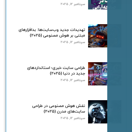
سپتامبر 12, 2025
تهدیدات جدید وب‌سایت‌ها: بدافزارهای
مبتنی بر هوش مصنوعی (۲۰۲۵)
سپتامبر 12, 2025
طراحی سایت خبری؛ استانداردهای
جدید در دنیا (۲۰۲۵)
سپتامبر 12, 2025
نقش هوش مصنوعی در طراحی
سایت‌های مدرن (۲۰۲۵)
سپتامبر 12, 2025