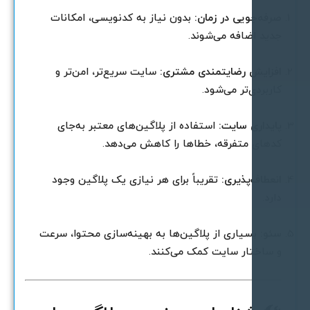
رفه‌جویی در زمان:
بدون نیاز به کدنویسی، امکانات
دید اضافه می‌شوند.
فزایش رضایتمندی مشتری:
سایت سریع‌تر، امن‌تر و
اربردی‌تر می‌شود.
ایداری سایت:
استفاده از پلاگین‌های معتبر به‌جای
دهای متفرقه، خطاها را کاهش می‌دهد.
نعطاف‌پذیری:
تقریباً برای هر نیازی یک پلاگین وجود
ارد.
ئو:
بسیاری از پلاگین‌ها به بهینه‌سازی محتوا، سرعت
 ساختار سایت کمک می‌کنند.