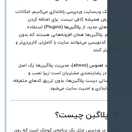
قتی یک وب‌سایت وردپرسی راه‌اندازی می‌کنیم، امکانات
یش‌فرض همیشه کافی نیست. برای اضافه کردن
ابلیت‌های جدید، از
پلاگین‌ها (Plugins)
استفاده
ی‌کنیم. پلاگین‌ها همان افزونه‌هایی هستند که بدون
یاز به کدنویسی می‌توانند سایت را کامل‌تر، کاربردی‌تر و
رفه‌ای‌تر کنند.
رای برند
اهنوس (ahnos)
، مدیریت پلاگین‌ها یک اصل
لیدی در رضایتمندی مشتریان است؛ زیرا نصب و
ه‌روزرسانی درست پلاگین‌ها، بدون تزریق کدهای متفرقه،
اعث پایداری و امنیت سایت می‌شود.
پلاگین چیست؟
لاگین در وردپرس مثل یک برنامه‌ی کوچک است که روی