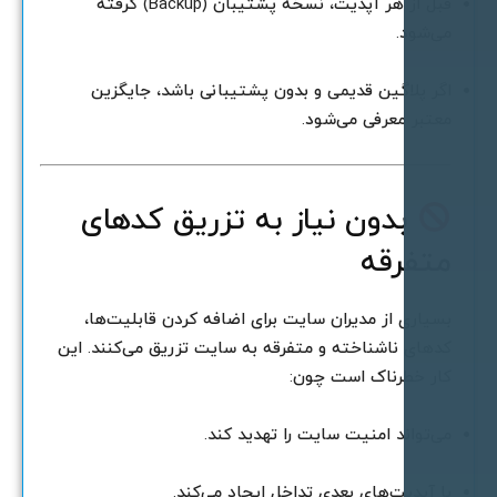
قبل از هر آپدیت، نسخه پشتیبان (Backup) گرفته
ی‌شود.
گر پلاگین قدیمی و بدون پشتیبانی باشد، جایگزین
عتبر معرفی می‌شود.
بدون نیاز به تزریق کدهای
تفرقه
سیاری از مدیران سایت برای اضافه کردن قابلیت‌ها،
دهای ناشناخته و متفرقه به سایت تزریق می‌کنند. این
ار خطرناک است چون:
ی‌تواند امنیت سایت را تهدید کند.
ا آپدیت‌های بعدی تداخل ایجاد می‌کند.