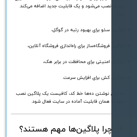
ایت نصب می‌شود و یک قابلیت جدید اضافه می‌کند.
ثلاً:
لاگین سئو برای بهبود رتبه در گوگل،
لاگین فروشگاه‌ساز برای راه‌اندازی فروشگاه آنلاین،
لاگین امنیتی برای محافظت در برابر هک،
لاگین کش برای افزایش سرعت.
ه جای نوشتن ده‌ها خط کد، کافیست یک پلاگین نصب
ود تا همان قابلیت آماده در سایت فعال شود.
چرا پلاگین‌ها مهم هستند؟