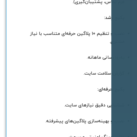
رم تماس، پشتیبان‌گیری).
کیج رشد:
نصب و تنظیم ۱۰ پلاگین حرفه‌ای متناسب با نیاز
شتری.
ه‌روزرسانی ماهانه.
زارش سلامت سایت.
کیج حرفه‌ای:
ناسایی دقیق نیازهای سایت.
صب و بهینه‌سازی پلاگین‌های پیشرفته.