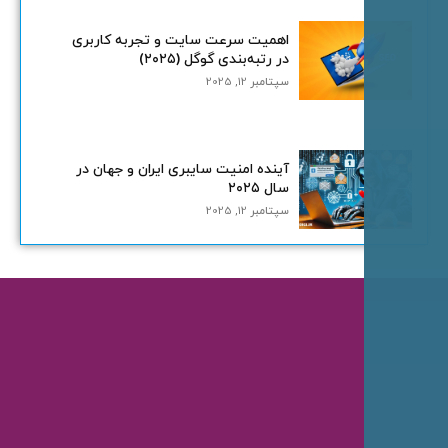
اهمیت سرعت سایت و تجربه کاربری
در رتبه‌بندی گوگل (۲۰۲۵)
سپتامبر 12, 2025
آینده امنیت سایبری ایران و جهان در
سال ۲۰۲۵
سپتامبر 12, 2025