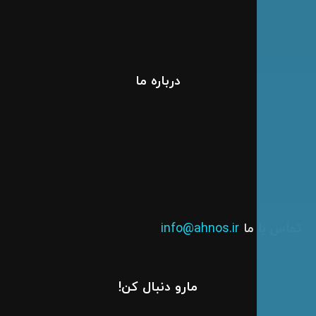
درباره ما
س با ما
info@ahnos.ir
مارو دنبال کن!