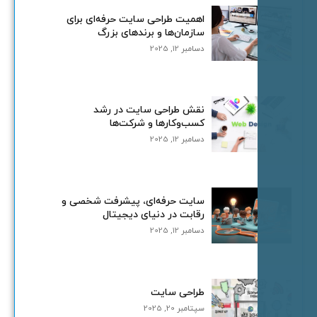
اهمیت طراحی سایت حرفه‌ای برای
سازمان‌ها و برندهای بزرگ
دسامبر 12, 2025
نقش طراحی سایت در رشد
کسب‌وکارها و شرکت‌ها
دسامبر 12, 2025
سایت حرفه‌ای، پیشرفت شخصی و
رقابت در دنیای دیجیتال
دسامبر 12, 2025
طراحی سایت
سپتامبر 20, 2025