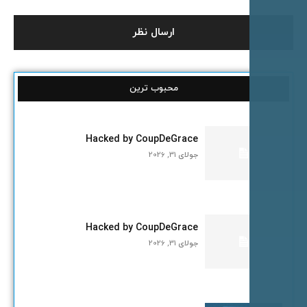
محبوب ترین
Hacked by CoupDeGrace
جولای 31, 2026
Hacked by CoupDeGrace
جولای 31, 2026