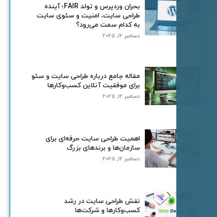
بحران وردپرس و تولد FAIR؛ آینده
طراحی سایت، امنیت و سئوی سایت
به کدام سمت می‌رود؟
دسامبر 12, 2025
مقاله جامع درباره طراحی سایت و سئو
برای موفقیت آنلاین کسب‌وکارها
دسامبر 12, 2025
اهمیت طراحی سایت حرفه‌ای برای
سازمان‌ها و برندهای بزرگ
دسامبر 12, 2025
نقش طراحی سایت در رشد
کسب‌وکارها و شرکت‌ها