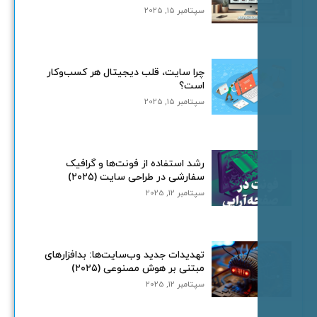
سپتامبر 15, 2025
چرا سایت، قلب دیجیتال هر کسب‌وکار
است؟
سپتامبر 15, 2025
رشد استفاده از فونت‌ها و گرافیک
سفارشی در طراحی سایت (۲۰۲۵)
سپتامبر 12, 2025
تهدیدات جدید وب‌سایت‌ها: بدافزارهای
مبتنی بر هوش مصنوعی (۲۰۲۵)
سپتامبر 12, 2025