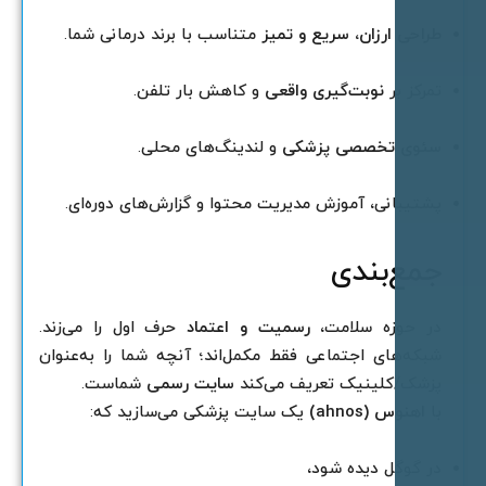
راحی ارزان، سریع و تمیز
متناسب با برند درمانی شما.
مرکز بر
نوبت‌گیری واقعی
و کاهش بار تلفن.
ئو‌ی تخصصی پزشکی
و لندینگ‌های محلی.
شتیبانی، آموزش مدیریت محتوا و گزارش‌های دوره‌ای.
مع‌بندی
ر حوزه سلامت،
رسمیت و اعتماد
حرف اول را می‌زند.
بکه‌های اجتماعی فقط مکمل‌اند؛ آنچه شما را به‌عنوان
زشک/کلینیک تعریف می‌کند
سایت رسمی
شماست.
ا
اهنوس (ahnos)
یک سایت پزشکی می‌سازید که:
ر گوگل دیده شود،