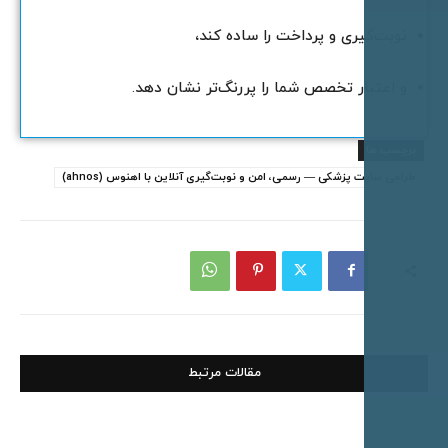
وبت‌گیری و پرداخت را ساده کند،
 اعتبار تخصص شما را پررنگ‌تر نشان دهد.
چسب ها
حی سایت پزشکی — رسمی، امن و نوبت‌گیری آنلاین با اهنوس (ahnos)
مقالات مرتبط