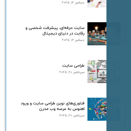
دسامبر 12, 2025
سایت حرفه‌ای، پیشرفت شخصی و
رقابت در دنیای دیجیتال
دسامبر 12, 2025
طراحی سایت
سپتامبر 20, 2025
فناوری‌های نوین طراحی سایت و ورود
اهنوس به عرصه وب مدرن
سپتامبر 20, 2025