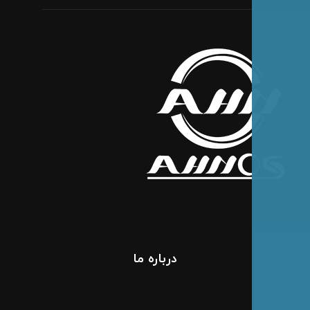
درباره ما