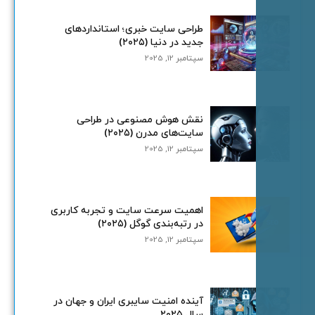
طراحی سایت خبری؛ استانداردهای
جدید در دنیا (۲۰۲۵)
سپتامبر 12, 2025
نقش هوش مصنوعی در طراحی
سایت‌های مدرن (۲۰۲۵)
سپتامبر 12, 2025
اهمیت سرعت سایت و تجربه کاربری
در رتبه‌بندی گوگل (۲۰۲۵)
سپتامبر 12, 2025
آینده امنیت سایبری ایران و جهان در
سال ۲۰۲۵