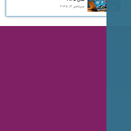
سپتامبر 12, 2025