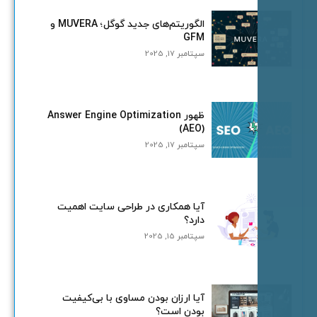
الگوریتم‌های جدید گوگل؛ MUVERA و
GFM
سپتامبر 17, 2025
ظهور Answer Engine Optimization
(AEO)
سپتامبر 17, 2025
آیا همکاری در طراحی سایت اهمیت
دارد؟
سپتامبر 15, 2025
آیا ارزان بودن مساوی با بی‌کیفیت
بودن است؟