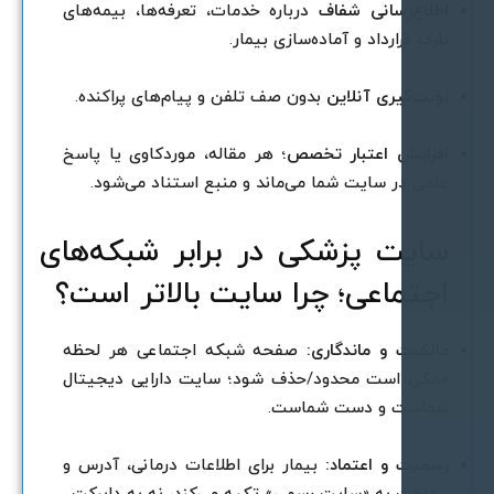
طلاع‌رسانی شفاف
درباره خدمات، تعرفه‌ها، بیمه‌های
رف قرارداد و آماده‌سازی بیمار.
وبت‌گیری آنلاین
بدون صف تلفن و پیام‌های پراکنده.
فزایش اعتبار تخصص
؛ هر مقاله، مورد‌کاوی یا پاسخ
لمی در سایت شما می‌ماند و منبع استناد می‌شود.
ایت پزشکی در برابر شبکه‌های
جتماعی؛ چرا سایت بالاتر است؟
الکیت و ماندگاری:
صفحه‌ شبکه اجتماعی هر لحظه
مکن است محدود/حذف شود؛ سایت دارایی دیجیتال
ماست و دست شماست.
سمیت و اعتماد:
بیمار برای اطلاعات درمانی، آدرس و