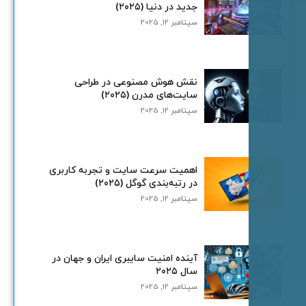
جدید در دنیا (۲۰۲۵)
سپتامبر 12, 2025
نقش هوش مصنوعی در طراحی
سایت‌های مدرن (۲۰۲۵)
سپتامبر 12, 2025
اهمیت سرعت سایت و تجربه کاربری
در رتبه‌بندی گوگل (۲۰۲۵)
سپتامبر 12, 2025
آینده امنیت سایبری ایران و جهان در
سال ۲۰۲۵
سپتامبر 12, 2025