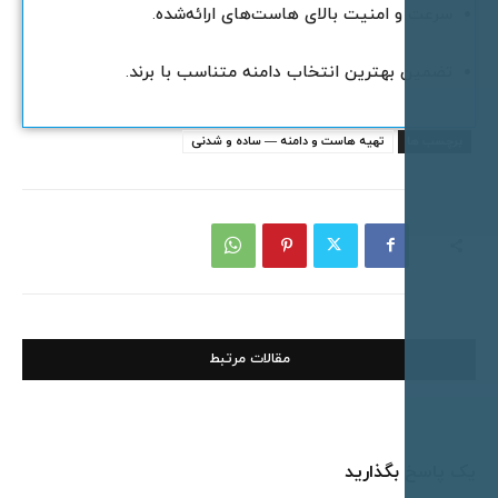
رعت و امنیت بالای هاست‌های ارائه‌شده.
ضمین بهترین انتخاب دامنه متناسب با برند.
چسب ها
تهیه هاست و دامنه — ساده و شدنی
مقالات مرتبط
پاسخ بگذارید