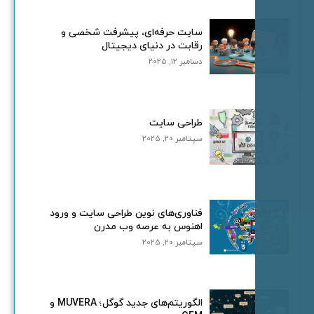
سایت حرفه‌ای، پیشرفت شخصی و
رقابت در دنیای دیجیتال
دسامبر 12, 2025
طراحی سایت
سپتامبر 20, 2025
فناوری‌های نوین طراحی سایت و ورود
اهنوس به عرصه وب مدرن
سپتامبر 20, 2025
الگوریتم‌های جدید گوگل؛ MUVERA و