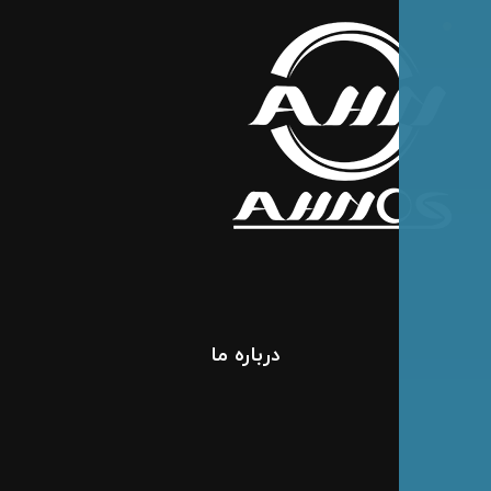
درباره ما