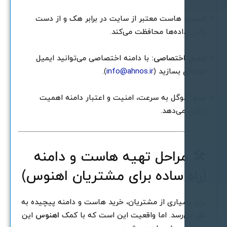
منیت:
هاست معتبر از سایت در برابر هک و از دست
فتن داده‌ها محافظت می‌کند.
یمیل اختصاصی:
با دامنه اختصاصی می‌توانید ایمیل
رفه‌ای بسازید (
info@ahnos.ir
).
ئو:
گوگل به سرعت، امنیت و اعتبار دامنه اهمیت
یادی می‌دهد.
 مراحل تهیه هاست و دامنه
راه ساده برای مشتریان اهنوس)
رای بسیاری از مشتریان، خرید هاست و دامنه پیچیده به
ظر می‌رسد. اما واقعیت این است که با کمک
اهنوس
این