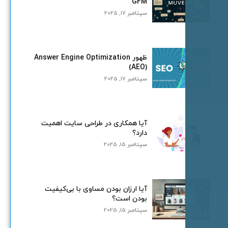
GFM
سپتامبر 17, 2025
ظهور Answer Engine Optimization
(AEO)
سپتامبر 17, 2025
آیا همکاری در طراحی سایت اهمیت
دارد؟
سپتامبر 15, 2025
آیا ارزان بودن مساوی با بی‌کیفیت
بودن است؟
سپتامبر 15, 2025