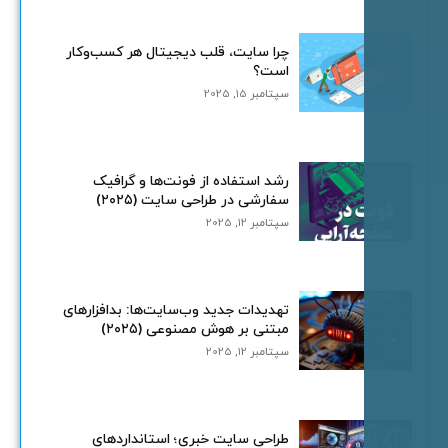
چرا سایت، قلب دیجیتال هر کسب‌وکار
است؟
سپتامبر 15, 2025
رشد استفاده از فونت‌ها و گرافیک
سفارشی در طراحی سایت (۲۰۲۵)
سپتامبر 12, 2025
تهدیدات جدید وب‌سایت‌ها: بدافزارهای
مبتنی بر هوش مصنوعی (۲۰۲۵)
سپتامبر 12, 2025
طراحی سایت خبری؛ استانداردهای