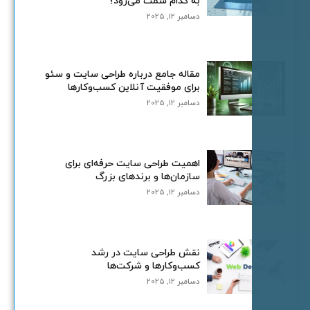
به کدام سمت می‌رود؟
دسامبر 12, 2025
مقاله جامع درباره طراحی سایت و سئو
برای موفقیت آنلاین کسب‌وکارها
دسامبر 12, 2025
اهمیت طراحی سایت حرفه‌ای برای
سازمان‌ها و برندهای بزرگ
دسامبر 12, 2025
نقش طراحی سایت در رشد
کسب‌وکارها و شرکت‌ها
دسامبر 12, 2025