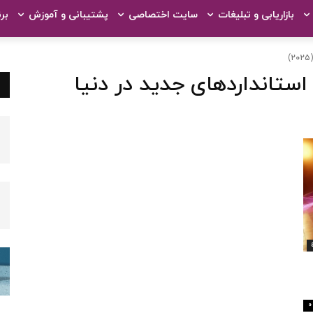
بازاریابی و تبلیغات
سایت اختصاصی
پشتیبانی و آموزش
بر
ستانداردهای جدید در دنیا
0