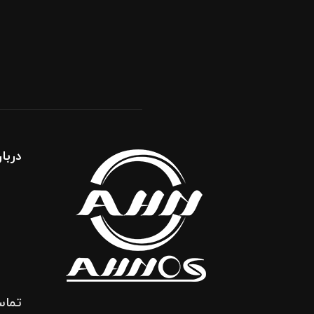
کسب‌وکارها
دسامبر 12, 2025
اهمیت طراحی سایت حرفه‌ای برای
سازمان‌ها و برندهای بزرگ
دسامبر 12, 2025
دربار
تماس