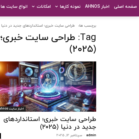
صفحه اصلی
اخبار AHNOS
نمونه کارها
امکانات
انواع سایت ها
برچسب ها
طراحی سایت خبری؛ استانداردهای جدید در دنیا (۲۰۲۵)
Tag:
طراحی سایت خبری؛ ا
(۲۰۲۵)
اخبار سایت ahnos
طراحی سایت خبری؛ استانداردهای
جدید در دنیا (۲۰۲۵)
admin
-
سپتامبر 12, 2025