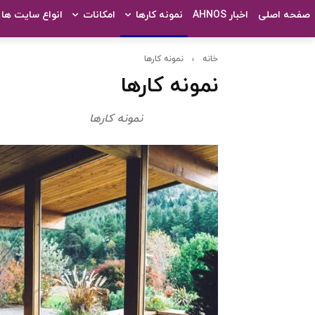
صفحه اصلی
اخبار AHNOS
نمونه کارها
امکانات
انواع سایت ها
خانه
نمونه کارها
نمونه کارها
نمونه کارها