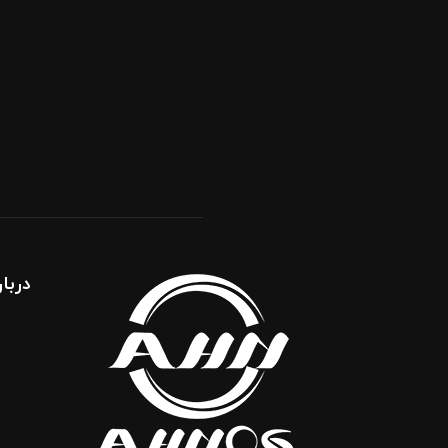
مقاله جامع درباره طراحی سایت و
سئو برای موفقیت آنلاین
کسب‌وکارها
دسامبر 12, 2025
اهمیت طراحی سایت حرفه‌ای برای
سازمان‌ها و برندهای بزرگ
دسامبر 12, 2025
دربار